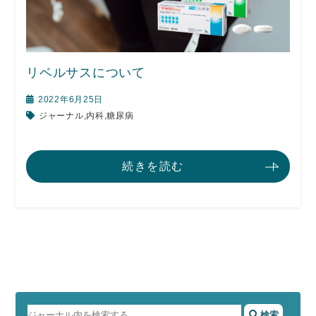
リベルサスについて
2022年6月25日
ジャーナル
,
内科
,
糖尿病
続きを読む