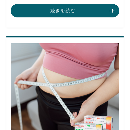
続きを読む