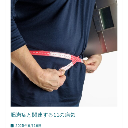
肥満症と関連する11の病気
2025年6月16日