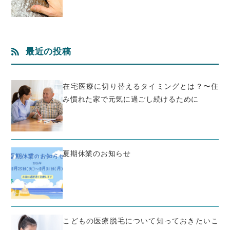
最近の投稿
在宅医療に切り替えるタイミングとは？〜住
み慣れた家で元気に過ごし続けるために
夏期休業のお知らせ
こどもの医療脱毛について知っておきたいこ