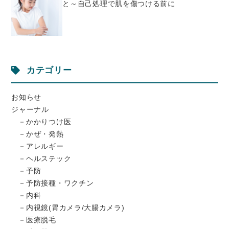
と～自己処理で肌を傷つける前に
カテゴリー
お知らせ
ジャーナル
かかりつけ医
かぜ・発熱
アレルギー
ヘルステック
予防
予防接種・ワクチン
内科
内視鏡(胃カメラ/大腸カメラ)
医療脱毛