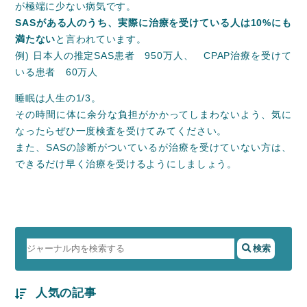
が極端に少ない病気です。
SASがある人のうち、実際に治療を受けている人は10%にも
満たない
と言われています。
例) 日本人の推定SAS患者 950万人、 CPAP治療を受けて
いる患者 60万人
睡眠は人生の1/3。
その時間に体に余分な負担がかかってしまわないよう、気に
なったらぜひ一度検査を受けてみてください。
また、SASの診断がついているが治療を受けていない方は、
できるだけ早く治療を受けるようにしましょう。
人気の記事