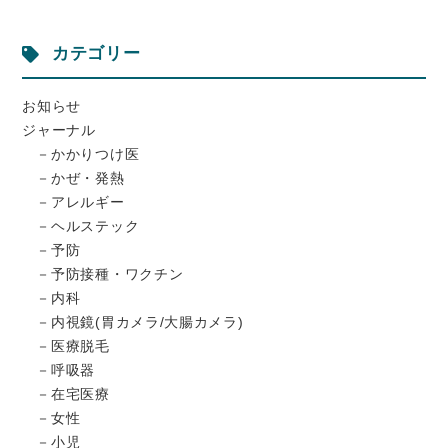
カテゴリー
お知らせ
ジャーナル
かかりつけ医
かぜ・発熱
アレルギー
ヘルステック
予防
予防接種・ワクチン
内科
内視鏡(胃カメラ/大腸カメラ)
医療脱毛
呼吸器
在宅医療
女性
小児