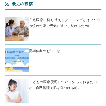
最近の投稿
在宅医療に切り替えるタイミングとは？〜住
み慣れた家で元気に過ごし続けるために
夏期休業のお知らせ
こどもの医療脱毛について知っておきたいこ
と～自己処理で肌を傷つける前に