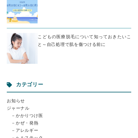
こどもの医療脱毛について知っておきたいこ
と～自己処理で肌を傷つける前に
カテゴリー
お知らせ
ジャーナル
かかりつけ医
かぜ・発熱
アレルギー
ヘルステック