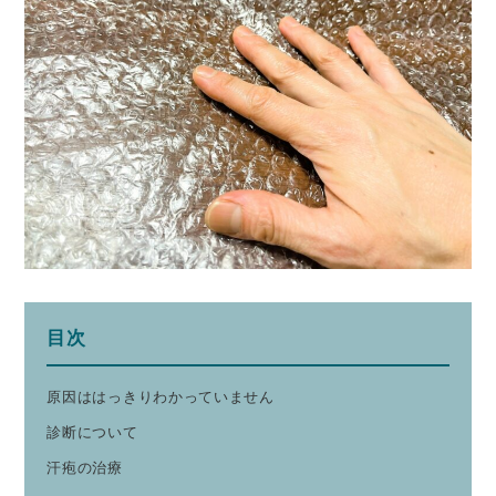
目次
原因ははっきりわかっていません
診断について
汗疱の治療