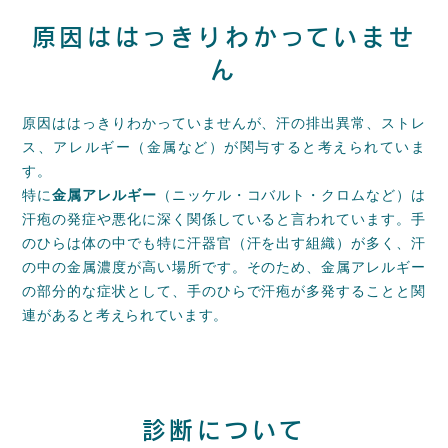
原因ははっきりわかっていませ
ん
原因ははっきりわかっていませんが、汗の排出異常、ストレ
ス、アレルギー（金属など）が関与すると考えられていま
す。
特に
金属アレルギー
（ニッケル・コバルト・クロムなど）は
汗疱の発症や悪化に深く関係していると言われています。手
のひらは体の中でも特に汗器官（汗を出す組織）が多く、汗
の中の金属濃度が高い場所です。そのため、金属アレルギー
の部分的な症状として、手のひらで汗疱が多発することと関
連があると考えられています。
診断について