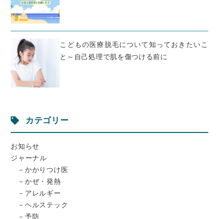
こどもの医療脱毛について知っておきたいこ
と～自己処理で肌を傷つける前に
カテゴリー
お知らせ
ジャーナル
かかりつけ医
かぜ・発熱
アレルギー
ヘルステック
予防