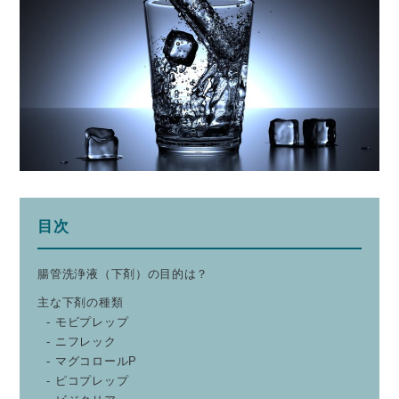
目次
腸管洗浄液（下剤）の目的は？
主な下剤の種類
モビプレップ
ニフレック
マグコロールP
ピコプレップ