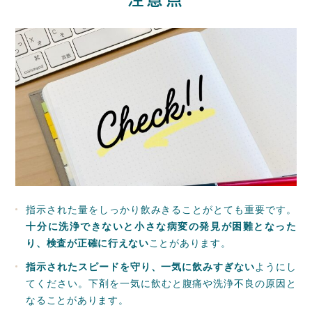
指示された量をしっかり飲みきることがとても重要です。
十分に洗浄できないと小さな病変の発見が困難となった
り、検査が正確に行えない
ことがあります。
指示されたスピードを守り、一気に飲みすぎない
ようにし
てください。下剤を一気に飲むと腹痛や洗浄不良の原因と
なることがあります。