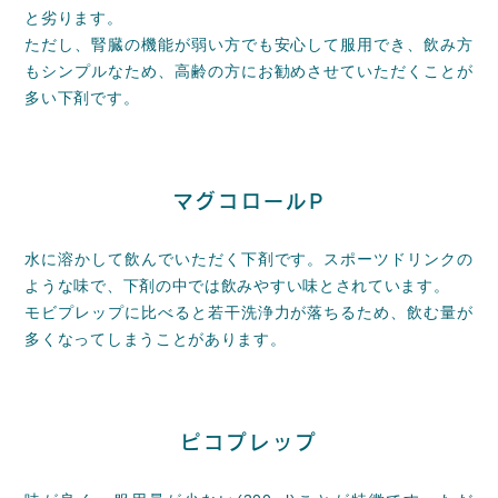
と劣ります。
ただし、腎臓の機能が弱い方でも安心して服用でき、飲み方
もシンプルなため、高齢の方にお勧めさせていただくことが
多い下剤です。
マグコロールP
水に溶かして飲んでいただく下剤です。スポーツドリンクの
ような味で、下剤の中では飲みやすい味とされています。
モビプレップに比べると若干洗浄力が落ちるため、飲む量が
多くなってしまうことがあります。
ピコプレップ