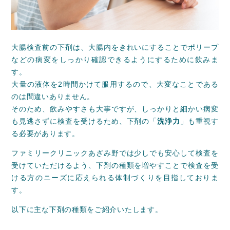
大腸検査前の下剤は、大腸内をきれいにすることでポリープ
などの病変をしっかり確認できるようにするために飲みま
す。
大量の液体を2時間かけて服用するので、大変なことである
のは間違いありません。
そのため、飲みやすさも大事ですが、しっかりと細かい病変
も見逃さずに検査を受けるため、下剤の「
洗浄力
」も重視す
る必要があります。
ファミリークリニックあざみ野では少しでも安心して検査を
受けていただけるよう、下剤の種類を増やすことで検査を受
ける方のニーズに応えられる体制づくりを目指しておりま
す。
以下に主な下剤の種類をご紹介いたします。