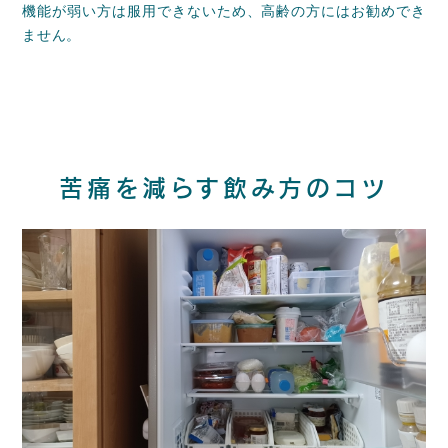
機能が弱い方は服用できないため、高齢の方にはお勧めでき
ません。
苦痛を減らす飲み方のコツ