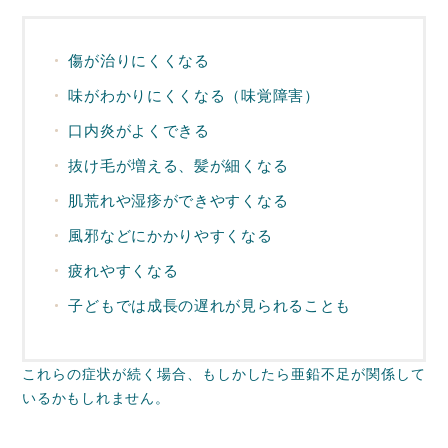
傷が治りにくくなる
味がわかりにくくなる（味覚障害）
口内炎がよくできる
抜け毛が増える、髪が細くなる
肌荒れや湿疹ができやすくなる
風邪などにかかりやすくなる
疲れやすくなる
子どもでは成長の遅れが見られることも
これらの症状が続く場合、もしかしたら亜鉛不足が関係して
いるかもしれません。