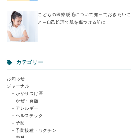
こどもの医療脱毛について知っておきたいこ
と～自己処理で肌を傷つける前に
カテゴリー
お知らせ
ジャーナル
かかりつけ医
かぜ・発熱
アレルギー
ヘルステック
予防
予防接種・ワクチン
内科