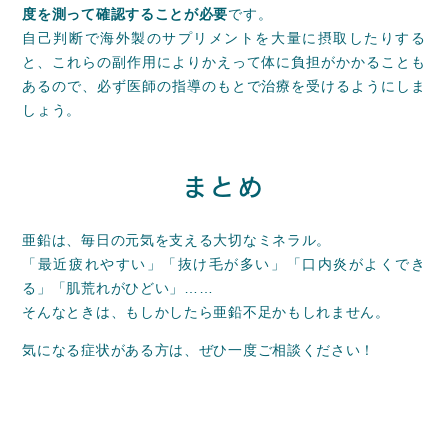
度を測って確認することが必要
です。
自己判断で海外製のサプリメントを大量に摂取したりする
と、これらの副作用によりかえって体に負担がかかることも
あるので、必ず医師の指導のもとで治療を受けるようにしま
しょう。
まとめ
亜鉛は、毎日の元気を支える大切なミネラル。
「最近疲れやすい」「抜け毛が多い」「口内炎がよくでき
る」「肌荒れがひどい」……
そんなときは、もしかしたら亜鉛不足かもしれません。
気になる症状がある方は、ぜひ一度ご相談ください！