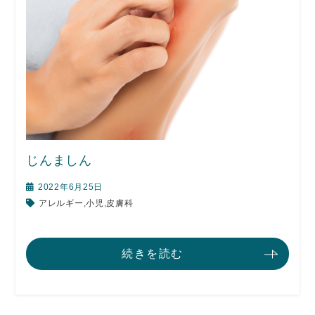
じんましん
2022年6月25日
アレルギー
,
小児
,
皮膚科
続きを読む