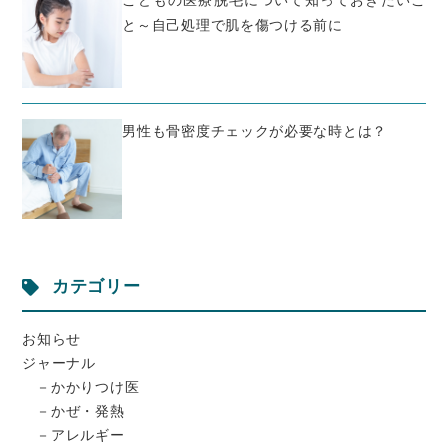
こどもの医療脱毛について知っておきたいこ
と～自己処理で肌を傷つける前に
男性も骨密度チェックが必要な時とは？
カテゴリー
お知らせ
ジャーナル
かかりつけ医
かぜ・発熱
アレルギー