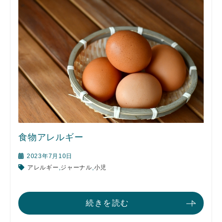
食物アレルギー
2023年7月10日
アレルギー
,
ジャーナル
,
小児
続きを読む