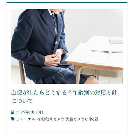
血便が出たらどうする？年齢別の対応方針
について
2025年6月28日
ジャーナル
,
内視鏡(胃カメラ/大腸カメラ)
,
消化器