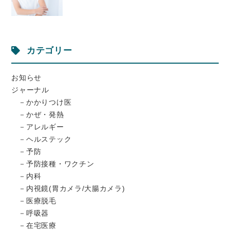
カテゴリー
お知らせ
ジャーナル
かかりつけ医
かぜ・発熱
アレルギー
ヘルステック
予防
予防接種・ワクチン
内科
内視鏡(胃カメラ/大腸カメラ)
医療脱毛
呼吸器
在宅医療