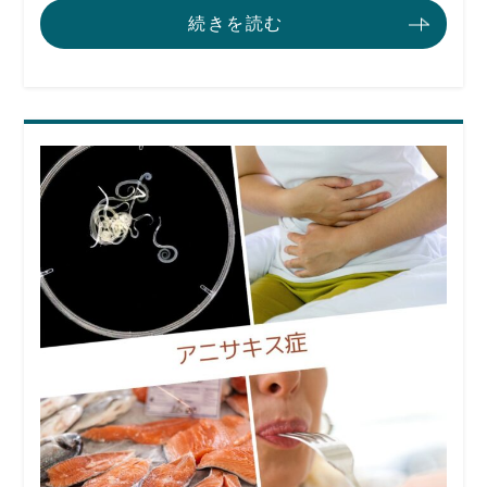
続きを読む