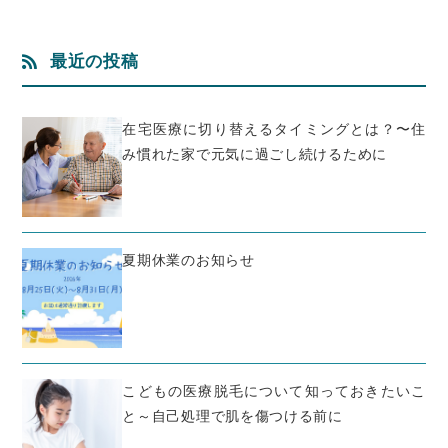
最近の投稿
在宅医療に切り替えるタイミングとは？〜住
み慣れた家で元気に過ごし続けるために
夏期休業のお知らせ
こどもの医療脱毛について知っておきたいこ
と～自己処理で肌を傷つける前に